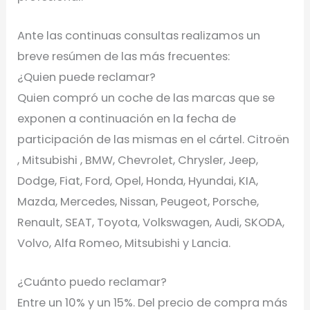
Ante las continuas consultas realizamos un
breve resúmen de las más frecuentes:
¿Quien puede reclamar?
Quien compró un coche de las marcas que se
exponen a continuación en la fecha de
participación de las mismas en el cártel. Citroën
, Mitsubishi , BMW, Chevrolet, Chrysler, Jeep,
Dodge, Fiat, Ford, Opel, Honda, Hyundai, KIA,
Mazda, Mercedes, Nissan, Peugeot, Porsche,
Renault, SEAT, Toyota, Volkswagen, Audi, SKODA,
Volvo, Alfa Romeo, Mitsubishi y Lancia.
¿Cuánto puedo reclamar?
Entre un 10% y un 15%. Del precio de compra más