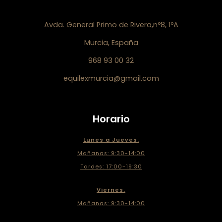
Avda. General Primo de Rivera,nº8, 1ºA
Murcia, España
968 93 00 32
equilexmurcia@gmail.com
Horario
Lunes a Jueves.
Mañanas: 9:30-14:00
Tardes: 17:00-19:30
Viernes.
Mañanas: 9:30-14:00