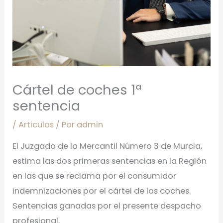
Cártel de coches 1ª
sentencia
/
Articulos
/ Por
admin
El Juzgado de lo Mercantil Número 3 de Murcia,
estima las dos primeras sentencias en la Región
en las que se reclama por el consumidor
indemnizaciones por el cártel de los coches.
Sentencias ganadas por el presente despacho
profesional.