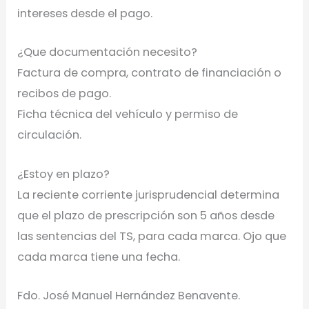
intereses desde el pago.
¿Que documentación necesito?
Factura de compra, contrato de financiación o
recibos de pago.
Ficha técnica del vehículo y permiso de
circulación.
¿Estoy en plazo?
La reciente corriente jurisprudencial determina
que el plazo de prescripción son 5 años desde
las sentencias del TS, para cada marca. Ojo que
cada marca tiene una fecha.
Fdo. José Manuel Hernández Benavente.