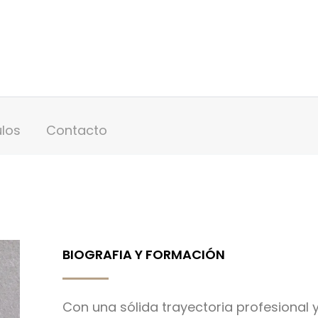
ulos
Contacto
BIOGRAFIA Y FORMACIÓN
Con una sólida trayectoria profesional