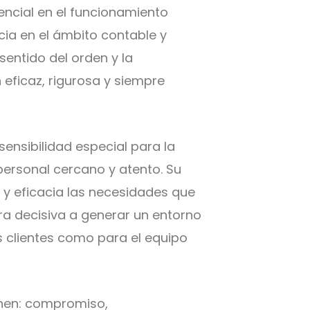
ncial en el funcionamiento
cia en el ámbito contable y
sentido del orden y la
 eficaz, rigurosa y siempre
sensibilidad especial para la
 personal cercano y atento. Su
 y eficacia las necesidades que
a decisiva a generar un entorno
s clientes como para el equipo
inen: compromiso,