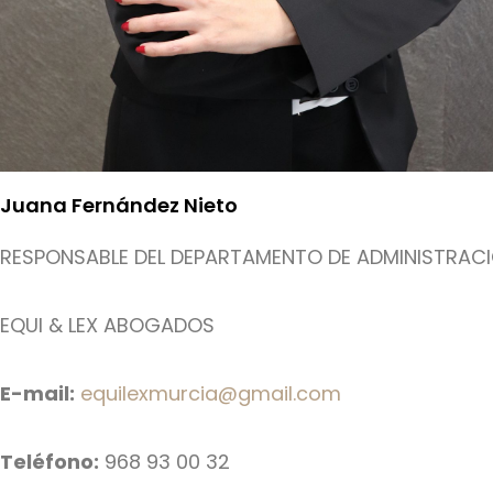
Juana Fernández Nieto
RESPONSABLE DEL DEPARTAMENTO DE ADMINISTRAC
EQUI & LEX ABOGADOS
E-mail:
equilexmurcia@gmail.com
Teléfono:
968 93 00 32