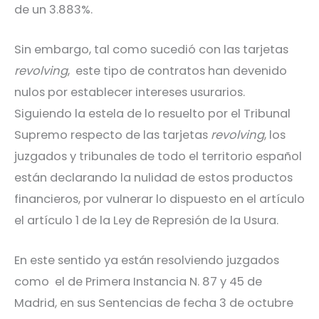
de un 3.883%.
Sin embargo, tal como sucedió con las tarjetas
revolving
, este tipo de contratos han devenido
nulos por establecer intereses usurarios.
Siguiendo la estela de lo resuelto por el Tribunal
Supremo respecto de las tarjetas
revolving
, los
juzgados y tribunales de todo el territorio español
están declarando la nulidad de estos productos
financieros, por vulnerar lo dispuesto en el artículo
el artículo 1 de la Ley de Represión de la Usura.
En este sentido ya están resolviendo juzgados
como el de Primera Instancia N. 87 y 45 de
Madrid, en sus Sentencias de fecha 3 de octubre