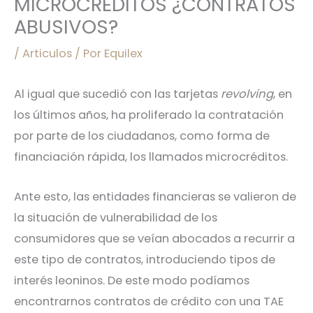
MICROCRÉDITOS ¿CONTRATOS
ABUSIVOS?
/
Articulos
/ Por
Equilex
Al igual que sucedió con las tarjetas
revolving
, en
los últimos años, ha proliferado la contratación
por parte de los ciudadanos, como forma de
financiación rápida, los llamados microcréditos.
Ante esto, las entidades financieras se valieron de
la situación de vulnerabilidad de los
consumidores que se veían abocados a recurrir a
este tipo de contratos, introduciendo tipos de
interés leoninos. De este modo podíamos
encontrarnos contratos de crédito con una TAE