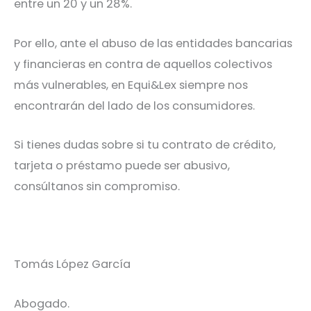
entre un 20 y un 28%.
Por ello, ante el abuso de las entidades bancarias
y financieras en contra de aquellos colectivos
más vulnerables, en Equi&Lex siempre nos
encontrarán del lado de los consumidores.
Si tienes dudas sobre si tu contrato de crédito,
tarjeta o préstamo puede ser abusivo,
consúltanos sin compromiso.
Tomás López García
Abogado.