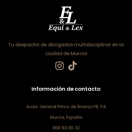
Tu despacho de abogados multidisciplinar en la
ciudad de Murcia
Información de contacto
Avda. General Primo de Rivera,nº8, 1ºA
Murcia, España
968 93 00 32