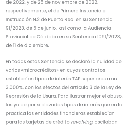
de 2022, y de 25 de noviembre de 2022,
respectivamente, el de Primera Instancia e
Instrucción N.2 de Puerto Real en su Sentencia
91/2023, de 6 de junio, así como la Audiencia
Provincial de Córdoba en su Sentencia 1091/2023,
de 11 de diciembre.
En todas estas Sentencia se declaró la nulidad de
varios «microcréditos» en cuyos contratos
establecían tipos de interés TAE superiores a un
3.000%, con los efectos del artículo 3 de la Ley de
Represión de la Usura. Para ilustrar mejor el abuso,
los ya de por si elevados tipos de interés que en la
practica las entidades financieras establecían
para las tarjetas de crédito
revolving
, oscilaban