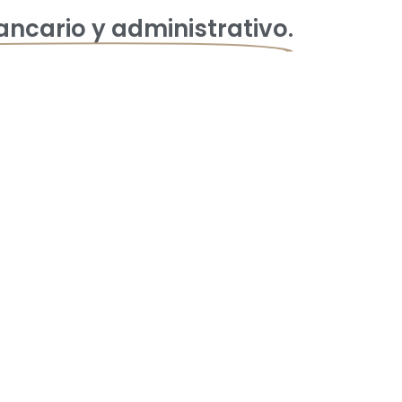
ncario y administrativo.