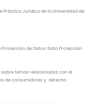
 Práctica Jurídica de la Universidad de
Protección de Datos. Data Protección
.
es sobre temas relacionados con el
hos de consumidores y derecho