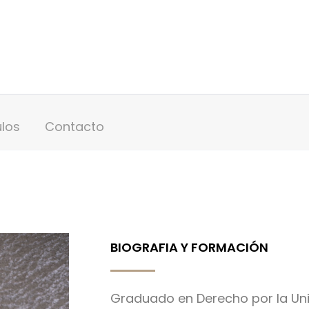
ulos
Contacto
BIOGRAFIA Y FORMACIÓN
Graduado en Derecho por la Uni