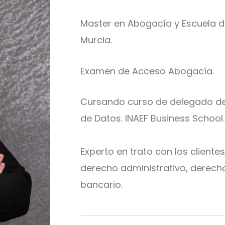
Master en Abogacía y Escuela de
Murcia.
Examen de Acceso Abogacía.
Cursando curso de delegado de 
de Datos. INAEF Business School
Experto en trato con los client
derecho administrativo, derec
bancario.