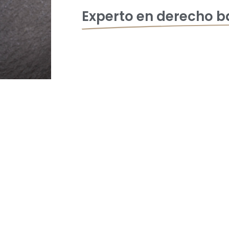
Experto en derecho ba