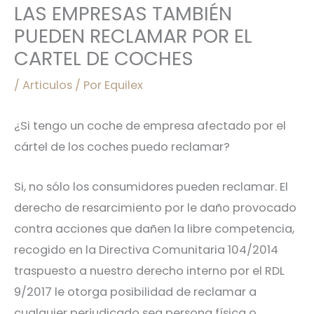
LAS EMPRESAS TAMBIÉN
PUEDEN RECLAMAR POR EL
CARTEL DE COCHES
/
Articulos
/ Por
Equilex
¿Si tengo un coche de empresa afectado por el
cártel de los coches puedo reclamar?
Si, no sólo los consumidores pueden reclamar. El
derecho de resarcimiento por le daño provocado
contra acciones que dañen la libre competencia,
recogido en la Directiva Comunitaria 104/2014
traspuesto a nuestro derecho interno por el RDL
9/2017 le otorga posibilidad de reclamar a
cualquier perjudicado sea persona física o