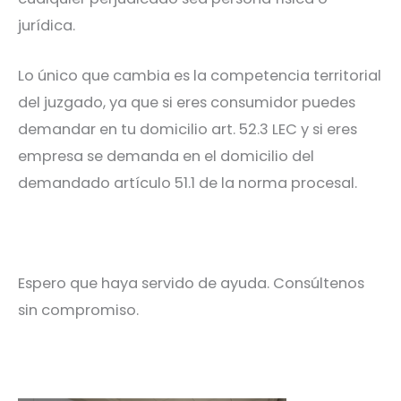
jurídica.
Lo único que cambia es la competencia territorial
del juzgado, ya que si eres consumidor puedes
demandar en tu domicilio art. 52.3 LEC y si eres
empresa se demanda en el domicilio del
demandado artículo 51.1 de la norma procesal.
Espero que haya servido de ayuda. Consúltenos
sin compromiso.