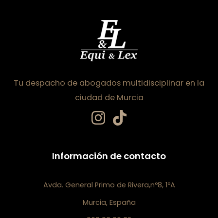
Tu despacho de abogados multidisciplinar en la
ciudad de Murcia
Información de contacto
Avda. General Primo de Rivera,nº8, 1ºA
Murcia, España