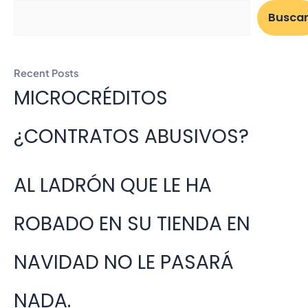
Busca
Recent Posts
MICROCRÉDITOS
¿CONTRATOS ABUSIVOS?
AL LADRÓN QUE LE HA
ROBADO EN SU TIENDA EN
NAVIDAD NO LE PASARÁ
NADA.