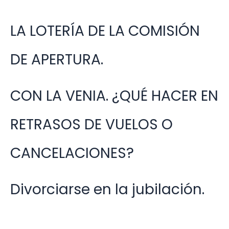
LA LOTERÍA DE LA COMISIÓN
DE APERTURA.
CON LA VENIA. ¿QUÉ HACER EN
RETRASOS DE VUELOS O
CANCELACIONES?
Divorciarse en la jubilación.