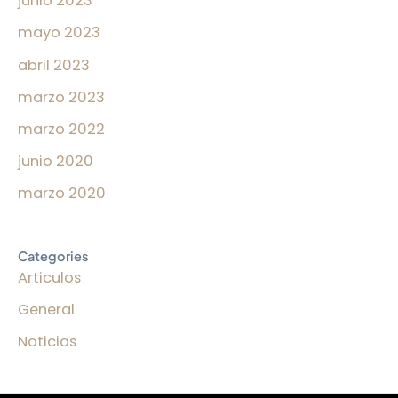
junio 2023
mayo 2023
abril 2023
marzo 2023
marzo 2022
junio 2020
marzo 2020
Categories
Articulos
General
Noticias