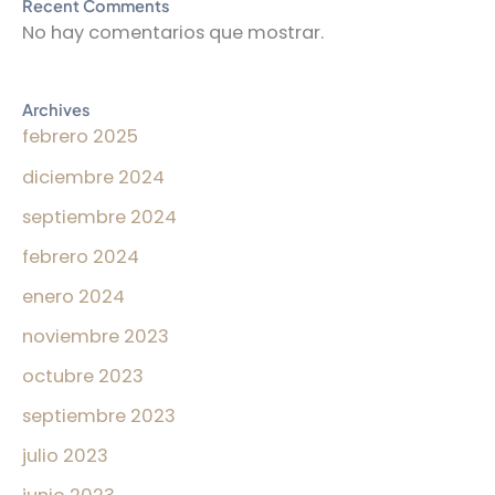
Recent Comments
No hay comentarios que mostrar.
Archives
febrero 2025
diciembre 2024
septiembre 2024
febrero 2024
enero 2024
noviembre 2023
octubre 2023
septiembre 2023
julio 2023