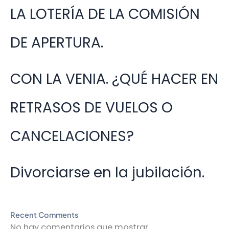
LA LOTERÍA DE LA COMISIÓN
DE APERTURA.
CON LA VENIA. ¿QUÉ HACER EN
RETRASOS DE VUELOS O
CANCELACIONES?
Divorciarse en la jubilación.
Recent Comments
No hay comentarios que mostrar.