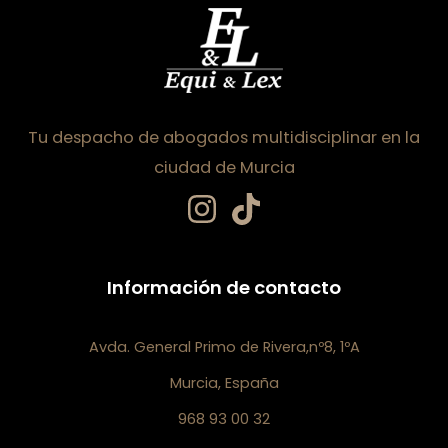
Tu despacho de abogados multidisciplinar en la
ciudad de Murcia
Información de contacto
Avda. General Primo de Rivera,nº8, 1ºA
Murcia, España
968 93 00 32