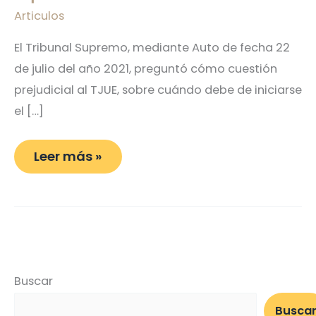
Articulos
El Tribunal Supremo, mediante Auto de fecha 22
de julio del año 2021, preguntó cómo cuestión
prejudicial al TJUE, sobre cuándo debe de iniciarse
el […]
Leer más »
Buscar
Busca