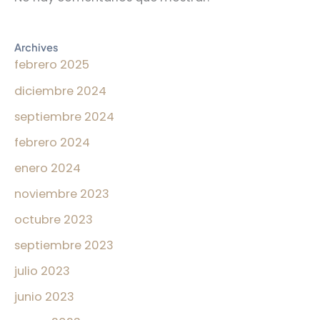
Archives
febrero 2025
diciembre 2024
septiembre 2024
febrero 2024
enero 2024
noviembre 2023
octubre 2023
septiembre 2023
julio 2023
junio 2023