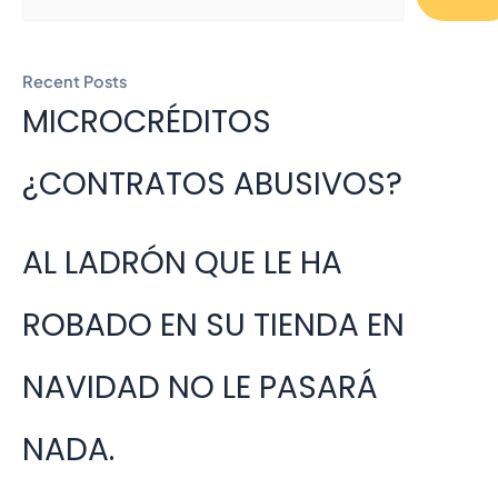
Recent Posts
MICROCRÉDITOS
¿CONTRATOS ABUSIVOS?
AL LADRÓN QUE LE HA
ROBADO EN SU TIENDA EN
NAVIDAD NO LE PASARÁ
NADA.